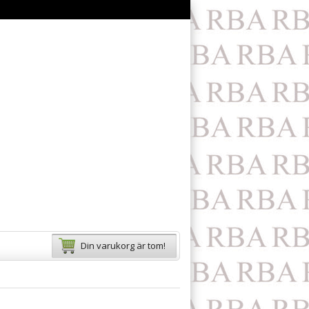
Din varukorg är tom!