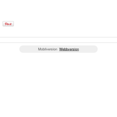
Mobilversion
Webbversion