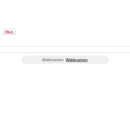
Mobilversion
Webbversion