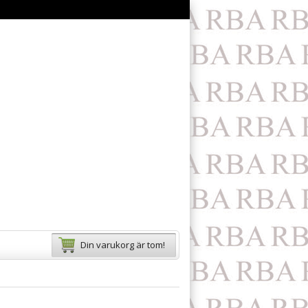
Din varukorg är tom!