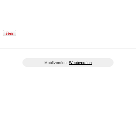
Mobilversion
Webbversion