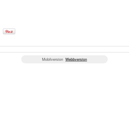
Mobilversion
Webbversion