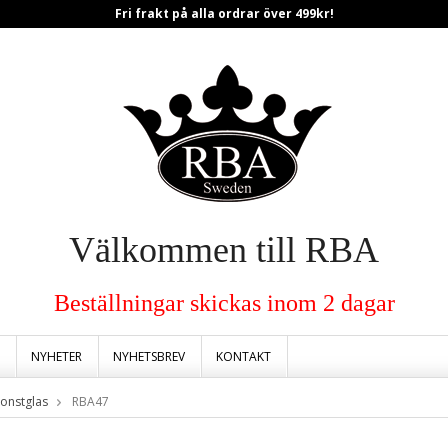
Fri frakt på alla ordrar över 499kr!
Välkommen till RBA
Beställningar skickas inom 2 dagar
NYHETER
NYHETSBREV
KONTAKT
onstglas
RBA47