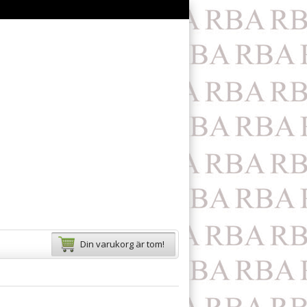
Din varukorg är tom!