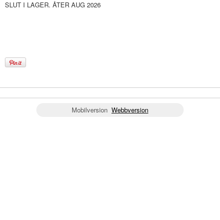
SLUT I LAGER. ÅTER AUG 2026
Mobilversion
Webbversion