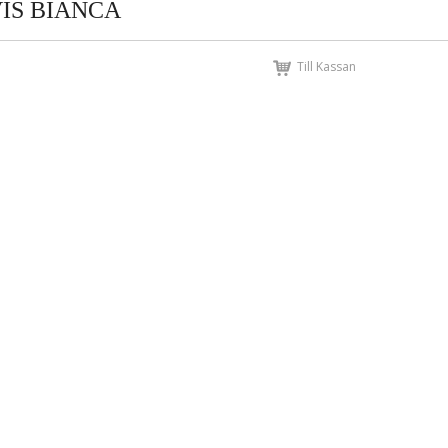
IS BIANCA
Till Kassan