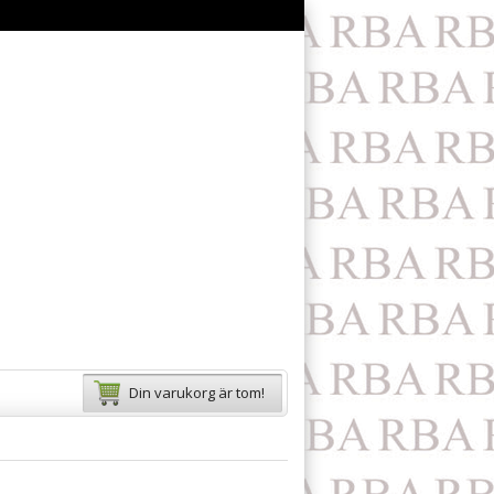
Din varukorg är tom!